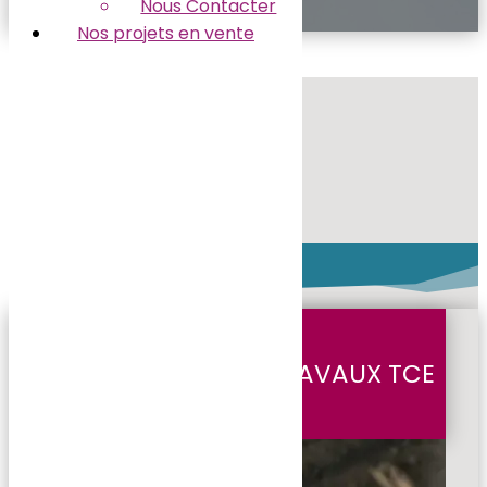
Nous Contacter
Nos projets en vente
CONDUCTEUR DE TRAVAUX TCE