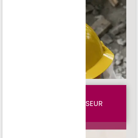
MÉTREUR-DEVISEUR